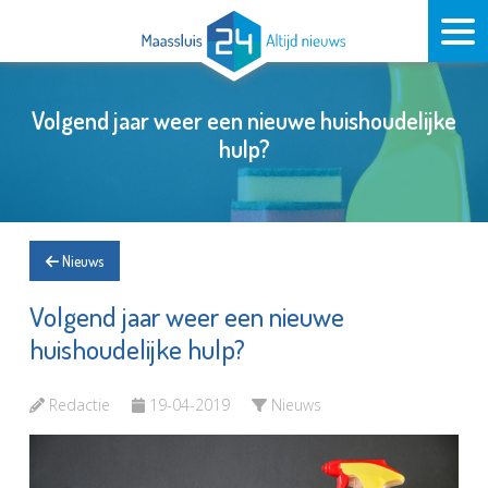
Volgend jaar weer een nieuwe huishoudelijke
hulp?
Nieuws
Volgend jaar weer een nieuwe
huishoudelijke hulp?
Redactie
19-04-2019
Nieuws