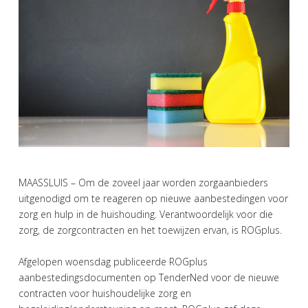
MAASSLUIS – Om de zoveel jaar worden zorgaanbieders
uitgenodigd om te reageren op nieuwe aanbestedingen voor
zorg en hulp in de huishouding. Verantwoordelijk voor die
zorg, de zorgcontracten en het toewijzen ervan, is ROGplus.
Afgelopen woensdag publiceerde ROGplus
aanbestedingsdocumenten op TenderNed voor de nieuwe
contracten voor huishoudelijke zorg en