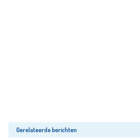
Gerelateerde berichten