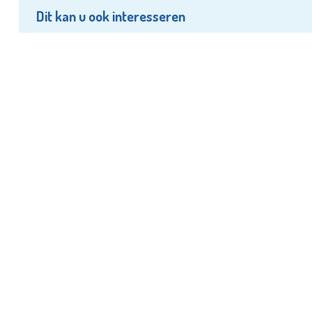
Dit kan u ook interesseren