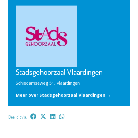
Stadsgehoorzaal Vlaardingen
Schiedamseweg 51, Vlaardingen
Meer over Stadsgehoorzaal Vlaardingen →
Deel dit via: