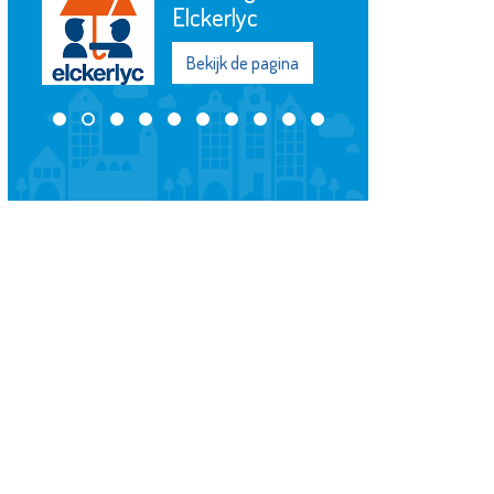
Elckerlyc
Bekijk de pagina