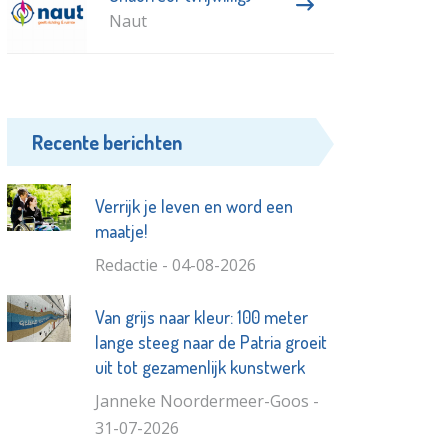
Naut
Recente berichten
Verrijk je leven en word een
maatje!
Redactie - 04-08-2026
Van grijs naar kleur: 100 meter
lange steeg naar de Patria groeit
uit tot gezamenlijk kunstwerk
Janneke Noordermeer-Goos -
31-07-2026