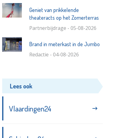
Geniet van prikkelende
theateracts op het Zomerterras
Partnerbijdrage - 05-08-2026
Brand in meterkast in de Jumbo
Redactie - 04-08-2026
Lees ook
Vlaardingen24