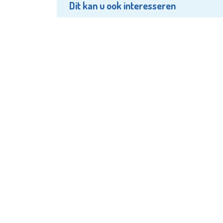
Dit kan u ook interesseren