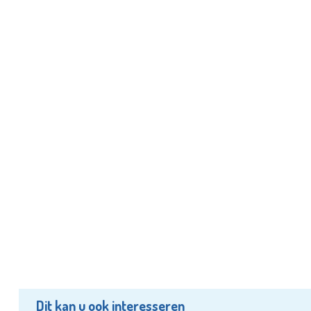
Dit kan u ook interesseren