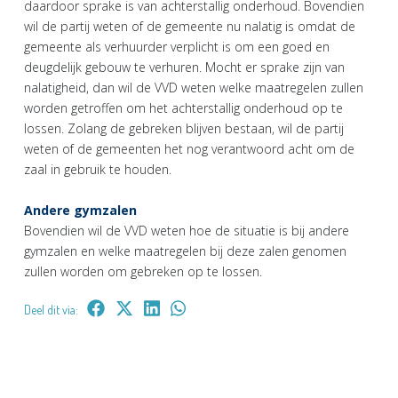
daardoor sprake is van achterstallig onderhoud. Bovendien
wil de partij weten of de gemeente nu nalatig is omdat de
gemeente als verhuurder verplicht is om een goed en
deugdelijk gebouw te verhuren. Mocht er sprake zijn van
nalatigheid, dan wil de VVD weten welke maatregelen zullen
worden getroffen om het achterstallig onderhoud op te
lossen. Zolang de gebreken blijven bestaan, wil de partij
weten of de gemeenten het nog verantwoord acht om de
zaal in gebruik te houden.
Andere gymzalen
Bovendien wil de VVD weten hoe de situatie is bij andere
gymzalen en welke maatregelen bij deze zalen genomen
zullen worden om gebreken op te lossen.
Deel dit via: