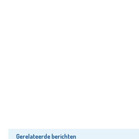
Gerelateerde berichten