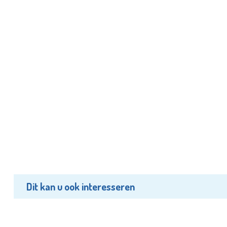
Dit kan u ook interesseren