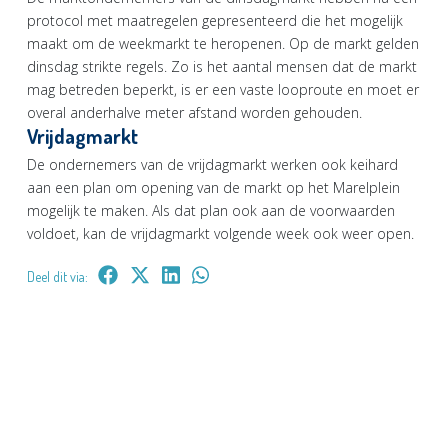
protocol met maatregelen gepresenteerd die het mogelijk
maakt om de weekmarkt te heropenen. Op de markt gelden
dinsdag strikte regels. Zo is het aantal mensen dat de markt
mag betreden beperkt, is er een vaste looproute en moet er
overal anderhalve meter afstand worden gehouden.
Vrijdagmarkt
De ondernemers van de vrijdagmarkt werken ook keihard
aan een plan om opening van de markt op het Marelplein
mogelijk te maken. Als dat plan ook aan de voorwaarden
voldoet, kan de vrijdagmarkt volgende week ook weer open.
Deel dit via: