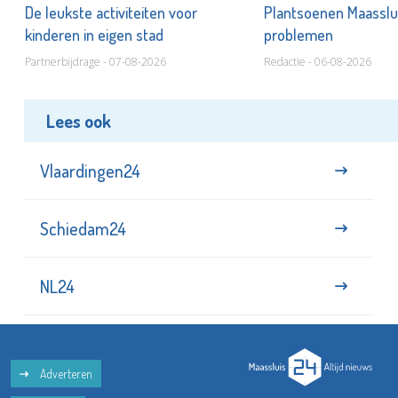
De leukste activiteiten voor
Plantsoenen Maasslui
kinderen in eigen stad
problemen
Partnerbijdrage - 07-08-2026
Redactie - 06-08-2026
Lees ook
Vlaardingen24
Schiedam24
NL24
Adverteren