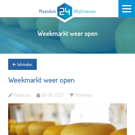
Weekmarkt weer open
Winkelen
Weekmarkt weer open
Redactie
06-05-2020
Winkelen