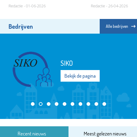
Redactie - 01-06-2026
Redactie - 26-04-2026
Bedrijven
Alle bedrijven
SIKO
Bekijk de pagina
Recent nieuws
Meest gelezen nieuws