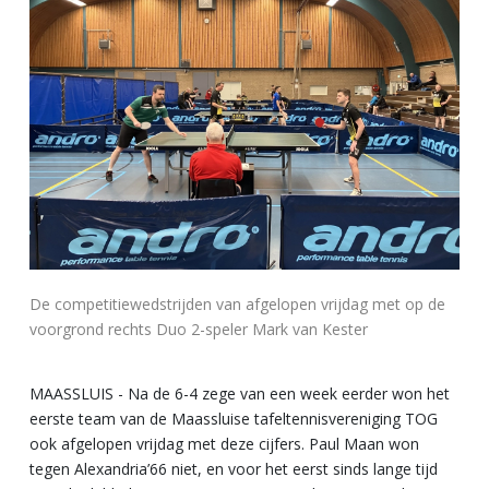
De competitiewedstrijden van afgelopen vrijdag met op de
voorgrond rechts Duo 2-speler Mark van Kester
MAASSLUIS - Na de 6-4 zege van een week eerder won het
eerste team van de Maassluise tafeltennisvereniging TOG
ook afgelopen vrijdag met deze cijfers. Paul Maan won
tegen Alexandria’66 niet, en voor het eerst sinds lange tijd