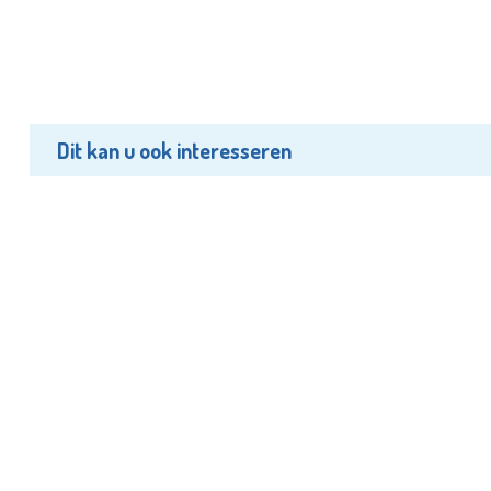
Dit kan u ook interesseren