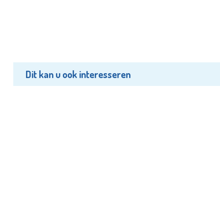
Dit kan u ook interesseren