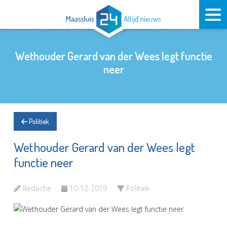
Wethouder Gerard van der Wees legt functie
neer
Politiek
Wethouder Gerard van der Wees legt
functie neer
Redactie
10-12-2019
Politiek