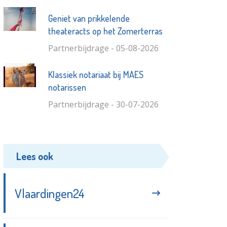
Geniet van prikkelende
theateracts op het Zomerterras
Partnerbijdrage - 05-08-2026
Klassiek notariaat bij MAES
notarissen
Partnerbijdrage - 30-07-2026
Lees ook
Vlaardingen24