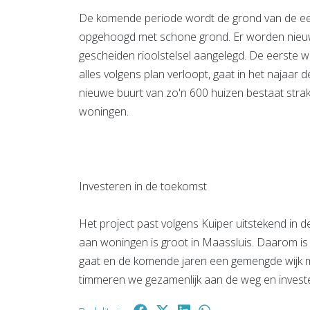
De komende periode wordt de grond van de eer
opgehoogd met schone grond. Er worden nieu
gescheiden rioolstelsel aangelegd. De eerste 
alles volgens plan verloopt, gaat in het najaar
nieuwe buurt van zo'n 600 huizen bestaat str
woningen.
Investeren in de toekomst
Het project past volgens Kuiper uitstekend i
aan woningen is groot in Maassluis. Daarom is 
gaat en de komende jaren een gemengde wijk
timmeren we gezamenlijk aan de weg en invest