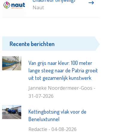
Naut
Recente berichten
Van grijs naar kleur: 100 meter
lange steeg naar de Patria groeit
uit tot gezamenlijk kunstwerk
Janneke Noordermeer-Goos -
31-07-2026
Kettingbotsing vlak voor de
Beneluxtunnel
Redactie - 04-08-2026