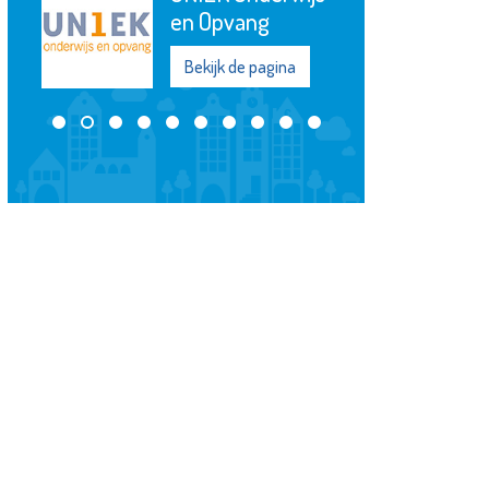
en Opvang
Bekijk de pagina