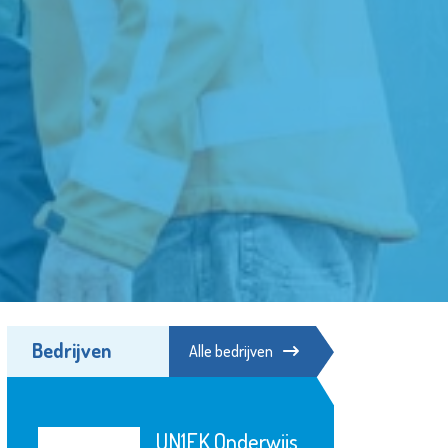
Bedrijven
Alle bedrijven
UN1EK Onderwijs