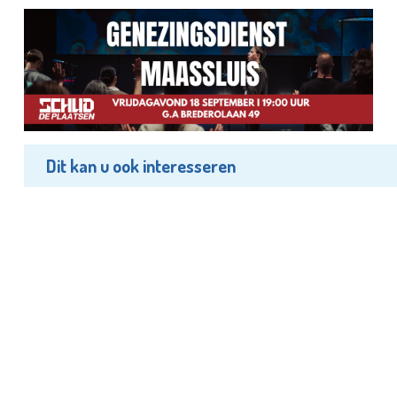
Dit kan u ook interesseren