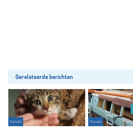
Gerelateerde berichten
Nieuws
Nieuws