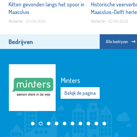
Kitten gevonden langs het spoor in
Historische veerverb
Maassluis
Maassluis-Delft herle
Redactie - 21-06-2026
Redactie - 02-06-2026
Bedrijven
Alle bedrijven
Minters
Bekijk de pagina