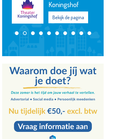
en cijferhelden
Bekijk de pagina