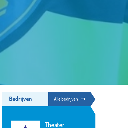
Bedrijven
Alle bedrijven
MenL Adviseurs