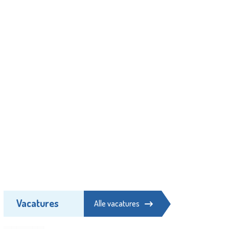
Vacatures
Alle vacatures