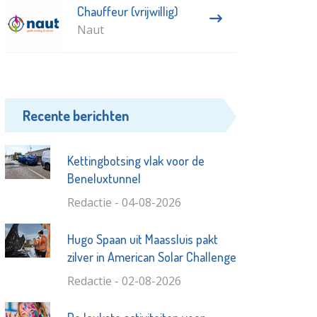
Chauffeur (vrijwillig)
Naut
Recente berichten
Kettingbotsing vlak voor de
Beneluxtunnel
Redactie - 04-08-2026
Hugo Spaan uit Maassluis pakt
zilver in American Solar Challenge
Redactie - 02-08-2026