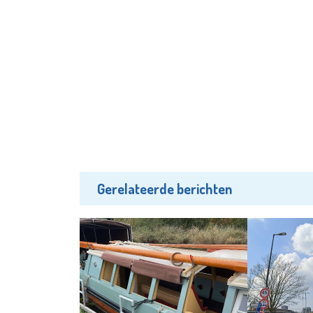
Gerelateerde berichten