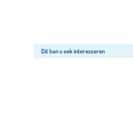
Dit kan u ook interesseren