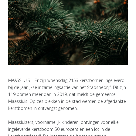
MAASSLUIS – Er zijn woensdag 2153 kerstbomen ingeleverd
bij de jaarlijkse inzamelingsactie van het Stadsbedrijf. Dit zijn
119 bomen meer dan in 2019, dat meldt de gemeente
Maassluis. Op zes plekken in de stad werden de afgedankte
kerstbomen in ontvangst genomen.
Maassluizers, voornamelijk kinderen, ontvingen voor elke
ingeleverde kerstboom 50 eurocent en een lot in de