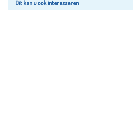
Dit kan u ook interesseren