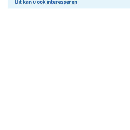
Dit kan u ook interesseren