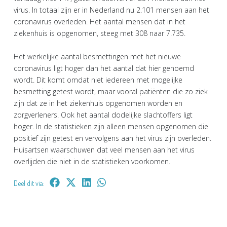
virus. In totaal zijn er in Nederland nu 2.101 mensen aan het
coronavirus overleden. Het aantal mensen dat in het
ziekenhuis is opgenomen, steeg met 308 naar 7.735.
Het werkelijke aantal besmettingen met het nieuwe
coronavirus ligt hoger dan het aantal dat hier genoemd
wordt. Dit komt omdat niet iedereen met mogelijke
besmetting getest wordt, maar vooral patiënten die zo ziek
zijn dat ze in het ziekenhuis opgenomen worden en
zorgverleners. Ook het aantal dodelijke slachtoffers ligt
hoger. In de statistieken zijn alleen mensen opgenomen die
positief zijn getest en vervolgens aan het virus zijn overleden.
Huisartsen waarschuwen dat veel mensen aan het virus
overlijden die niet in de statistieken voorkomen.
Deel dit via: