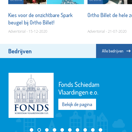
Kies voor de onzichtbare Spark
Ortho Billet de hele
beugel bij Ortho Billet!
Advertorial - 15-12-2020
Advertorial - 21-07-2020
Bedrijven
Alle bedrijven
Fonds Schiedam
Vlaardingen e.o.
Bekijk de pagina