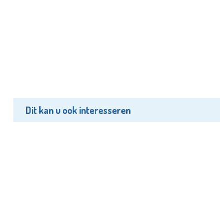
Dit kan u ook interesseren