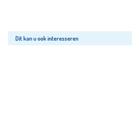
Dit kan u ook interesseren