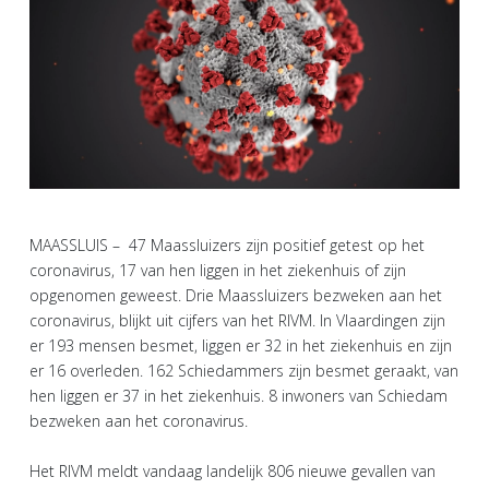
MAASSLUIS – 47 Maassluizers zijn positief getest op het
coronavirus, 17 van hen liggen in het ziekenhuis of zijn
opgenomen geweest. Drie Maassluizers bezweken aan het
coronavirus, blijkt uit cijfers van het RIVM. In Vlaardingen zijn
er 193 mensen besmet, liggen er 32 in het ziekenhuis en zijn
er 16 overleden. 162 Schiedammers zijn besmet geraakt, van
hen liggen er 37 in het ziekenhuis. 8 inwoners van Schiedam
bezweken aan het coronavirus.
Het RIVM meldt vandaag landelijk 806 nieuwe gevallen van