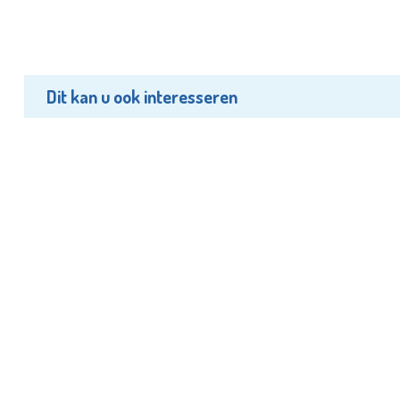
Dit kan u ook interesseren