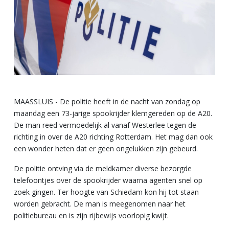
MAASSLUIS - De politie heeft in de nacht van zondag op
maandag een 73-jarige spookrijder klemgereden op de A20.
De man reed vermoedelijk al vanaf Westerlee tegen de
richting in over de A20 richting Rotterdam. Het mag dan ook
een wonder heten dat er geen ongelukken zijn gebeurd.
De politie ontving via de meldkamer diverse bezorgde
telefoontjes over de spookrijder waarna agenten snel op
zoek gingen. Ter hoogte van Schiedam kon hij tot staan
worden gebracht. De man is meegenomen naar het
politiebureau en is zijn rijbewijs voorlopig kwijt.