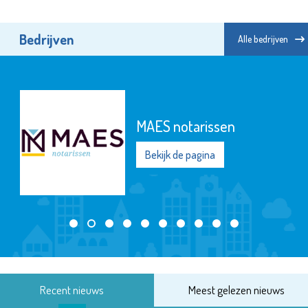
Bedrijven
Alle bedrijven
MAES notarissen
Bekijk de pagina
Recent nieuws
Meest gelezen nieuws