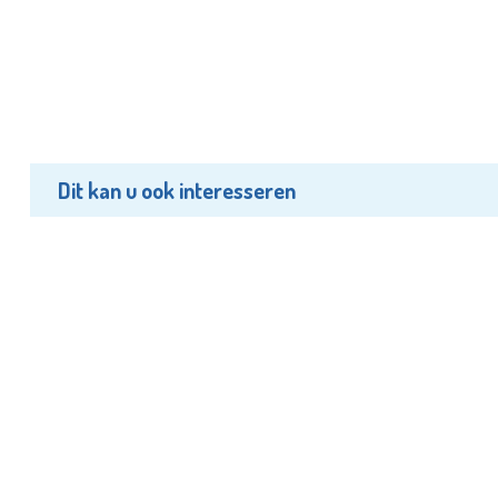
Dit kan u ook interesseren