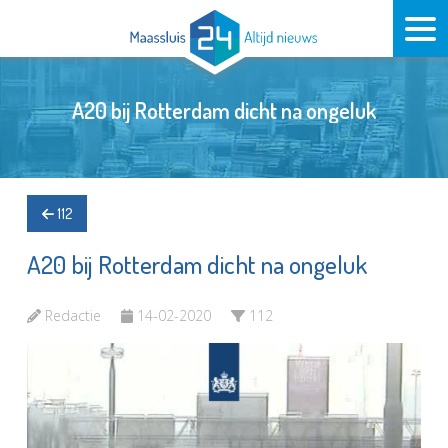
A20 bij Rotterdam dicht na ongeluk
112
A20 bij Rotterdam dicht na ongeluk
Redactie
14-02-2020
112