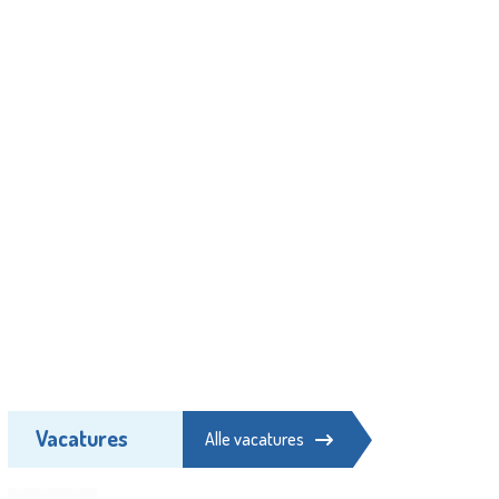
Vacatures
Alle vacatures