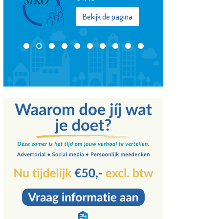
Bekijk de pagina