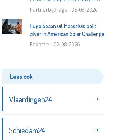
Partnerbijdrage - 05-08-2026
Hugo Spaan uit Maassluis pakt
zilver in American Solar Challenge
Redactie - 02-08-2026
Lees ook
Vlaardingen24
Schiedam24