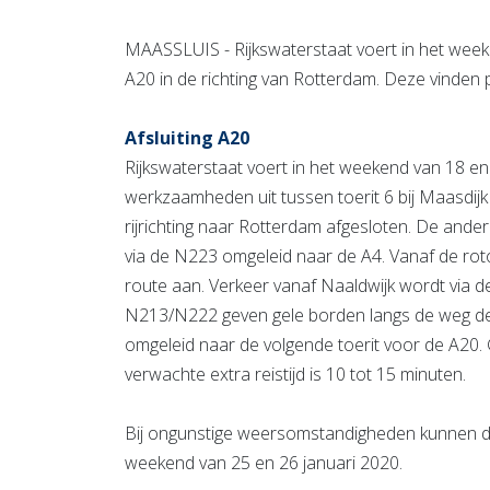
MAASSLUIS - Rijkswaterstaat voert in het week
A20 in de richting van Rotterdam. Deze vinden
Afsluiting A20
Rijkswaterstaat voert in het weekend van 18 en
werkzaamheden uit tussen toerit 6 bij Maasdijk 
rijrichting naar Rotterdam afgesloten. De ander
via de N223 omgeleid naar de A4. Vanaf de r
route aan. Verkeer vanaf Naaldwijk wordt via d
N213/N222 geven gele borden langs de weg de
omgeleid naar de volgende toerit voor de A20.
verwachte extra reistijd is 10 tot 15 minuten.
Bij ongunstige weersomstandigheden kunnen 
weekend van 25 en 26 januari 2020.