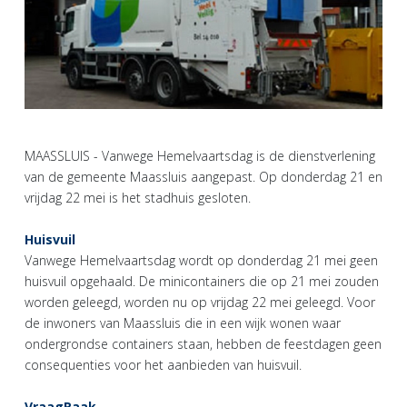
MAASSLUIS - Vanwege Hemelvaartsdag is de dienstverlening
van de gemeente Maassluis aangepast. Op donderdag 21 en
vrijdag 22 mei is het stadhuis gesloten.
Huisvuil
Vanwege Hemelvaartsdag wordt op donderdag 21 mei geen
huisvuil opgehaald. De minicontainers die op 21 mei zouden
worden geleegd, worden nu op vrijdag 22 mei geleegd. Voor
de inwoners van Maassluis die in een wijk wonen waar
ondergrondse containers staan, hebben de feestdagen geen
consequenties voor het aanbieden van huisvuil.
VraagRaak