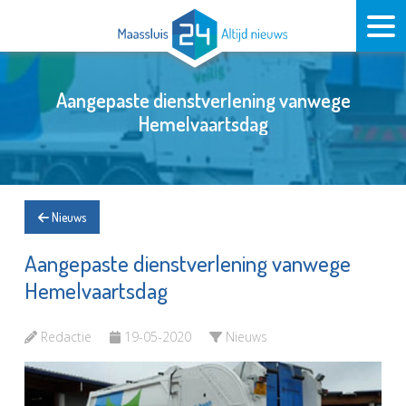
Aangepaste dienstverlening vanwege
Hemelvaartsdag
Nieuws
Aangepaste dienstverlening vanwege
Hemelvaartsdag
Redactie
19-05-2020
Nieuws