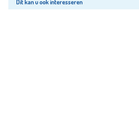
Dit kan u ook interesseren