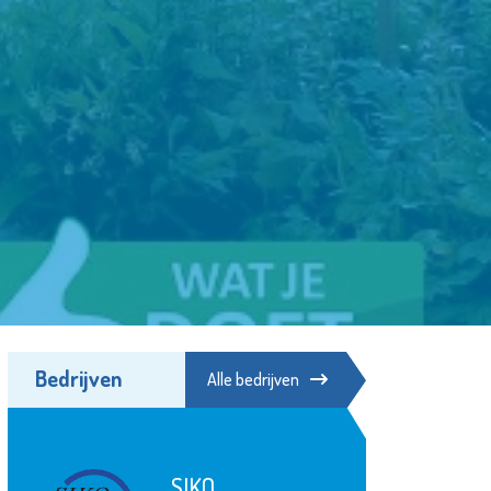
Bedrijven
Alle bedrijven
Theater