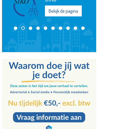
Koningshof
Bekijk de pagina