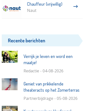
Chauffeur (vrijwillig)
Naut
Recente berichten
Verrijk je leven en word een
maatje!
Redactie - 04-08-2026
Geniet van prikkelende
theateracts op het Zomerterras
Partnerbijdrage - 05-08-2026