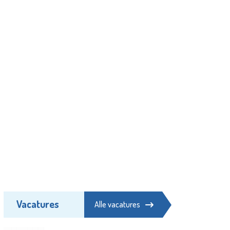
Vacatures
Alle vacatures