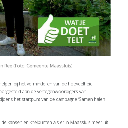
n Ree (Foto: Gemeente Maassluis)
elpen bij het verminderen van de hoeveelheid
oorgesteld aan de vertegenwoordigers van
ijdens het startpunt van de campagne ‘Samen halen
 de kansen en knelpunten als er in Maassluis meer uit