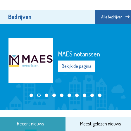
Bedrijven
Alle bedrijven
MAES notarissen
Bekijk de pagina
Recent nieuws
Meest gelezen nieuws