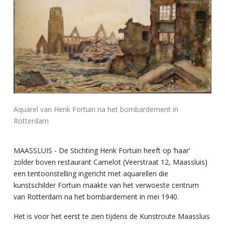
Aquarel van Henk Fortuin na het bombardement in
Rotterdam
MAASSLUIS - De Stichting Henk Fortuin heeft op ‘haar’
zolder boven restaurant Camelot (Veerstraat 12, Maassluis)
een tentoonstelling ingericht met aquarellen die
kunstschilder Fortuin maakte van het verwoeste centrum
van Rotterdam na het bombardement in mei 1940.
Het is voor het eerst te zien tijdens de Kunstroute Maassluis