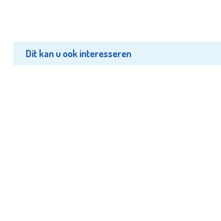
Dit kan u ook interesseren