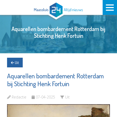
Aquarellen bombardement Rotterdam bij
Stichting Henk Fortuin
Uit
Aquarellen bombardement Rotterdam
bij Stichting Henk Fortuin
Redactie
07-04-2025
Uit