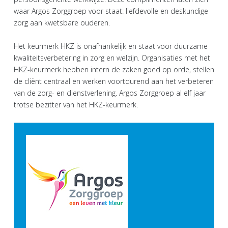
waar Argos Zorggroep voor staat: liefdevolle en deskundige
zorg aan kwetsbare ouderen.
Het keurmerk HKZ is onafhankelijk en staat voor duurzame
kwaliteitsverbetering in zorg en welzijn. Organisaties met het
HKZ-keurmerk hebben intern de zaken goed op orde, stellen
de cliënt centraal en werken voortdurend aan het verbeteren
van de zorg- en dienstverlening. Argos Zorggroep al elf jaar
trotse bezitter van het HKZ-keurmerk.