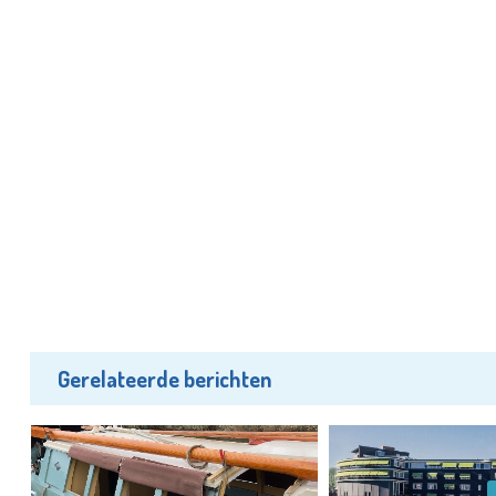
Gerelateerde berichten