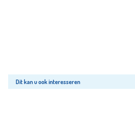
Dit kan u ook interesseren