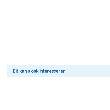
Dit kan u ook interesseren