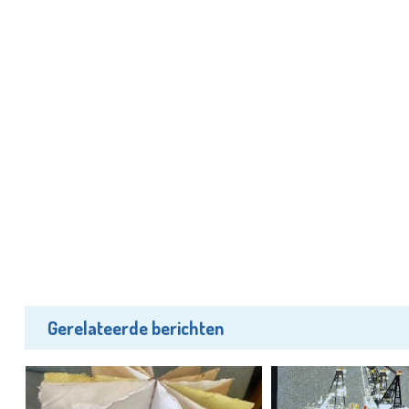
Gerelateerde berichten