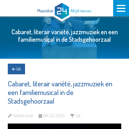
Cabaret, literair variété, jazzmuziek en een
familiemusical in de Stadsgehoorzaal
Uit
Cabaret, literair variété, jazzmuziek en
een familiemusical in de
Stadsgehoorzaal
Advertorial
04-02-2020
Uit