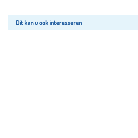
Dit kan u ook interesseren