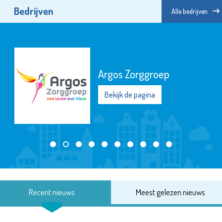
Bedrijven
Alle bedrijven
Argos Zorggroep
Bekijk de pagina
Recent nieuws
Meest gelezen nieuws