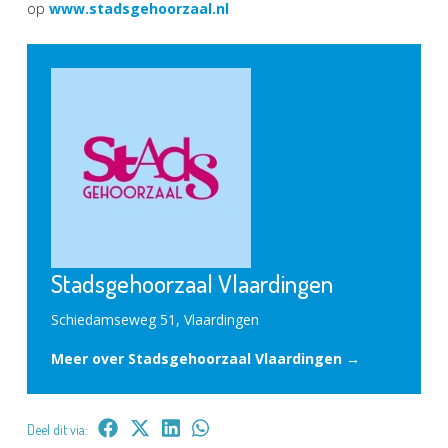
op
www.stadsgehoorzaal.nl
Stadsgehoorzaal Vlaardingen
Schiedamseweg 51, Vlaardingen
Meer over Stadsgehoorzaal Vlaardingen →
Deel dit via: