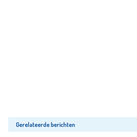
Gerelateerde berichten