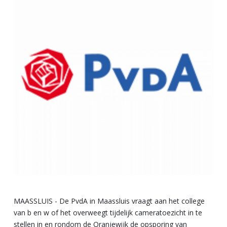
MAASSLUIS - De PvdA in Maassluis vraagt aan het college
van b en w of het overweegt tijdelijk cameratoezicht in te
stellen in en rondom de Oranjewijk de opsporing van