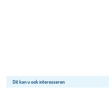
Dit kan u ook interesseren