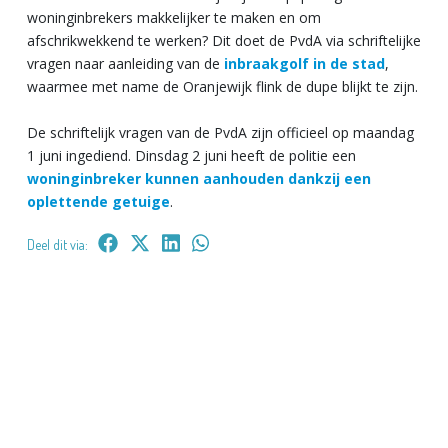
woninginbrekers makkelijker te maken en om
afschrikwekkend te werken? Dit doet de PvdA via schriftelijke
vragen naar aanleiding van de
inbraakgolf in de stad
,
waarmee met name de Oranjewijk flink de dupe blijkt te zijn.
De schriftelijk vragen van de PvdA zijn officieel op maandag
1 juni ingediend. Dinsdag 2 juni heeft de politie een
woninginbreker kunnen aanhouden dankzij een
oplettende getuige
.
Deel dit via: