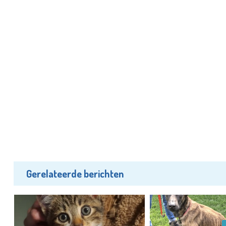
Gerelateerde berichten