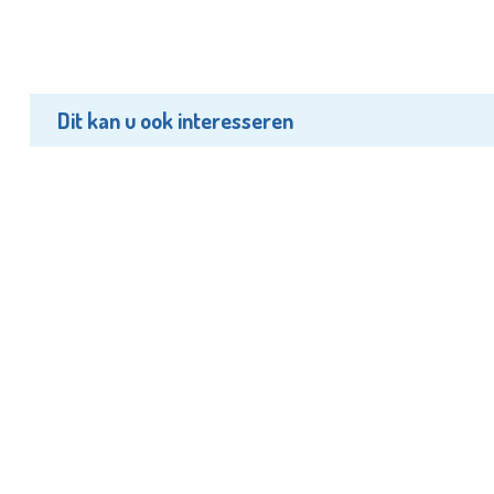
Dit kan u ook interesseren