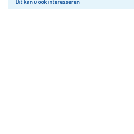
Dit kan u ook interesseren