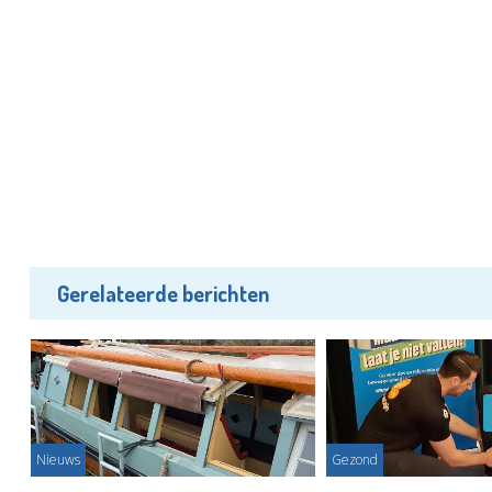
Gerelateerde berichten
Nieuws
Gezond