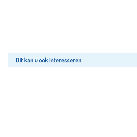
Dit kan u ook interesseren