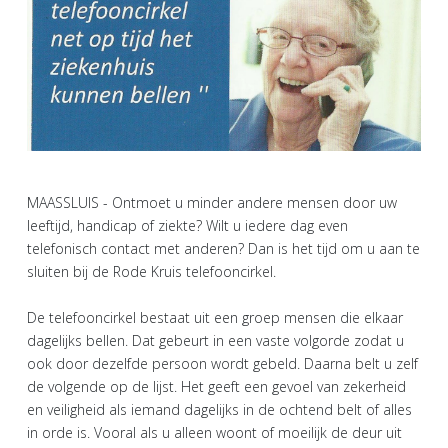
MAASSLUIS - Ontmoet u minder andere mensen door uw
leeftijd, handicap of ziekte? Wilt u iedere dag even
telefonisch contact met anderen? Dan is het tijd om u aan te
sluiten bij de Rode Kruis telefooncirkel.
De telefooncirkel bestaat uit een groep mensen die elkaar
dagelijks bellen. Dat gebeurt in een vaste volgorde zodat u
ook door dezelfde persoon wordt gebeld. Daarna belt u zelf
de volgende op de lijst. Het geeft een gevoel van zekerheid
en veiligheid als iemand dagelijks in de ochtend belt of alles
in orde is. Vooral als u alleen woont of moeilijk de deur uit