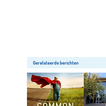
Gerelateerde berichten