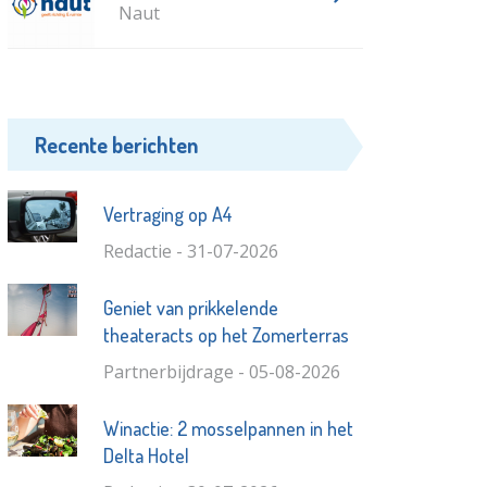
Naut
Recente berichten
Vertraging op A4
Redactie - 31-07-2026
Geniet van prikkelende
theateracts op het Zomerterras
Partnerbijdrage - 05-08-2026
Winactie: 2 mosselpannen in het
Delta Hotel