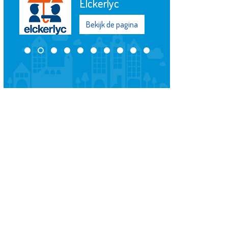
Vlaardingen
Bekijk de pagina