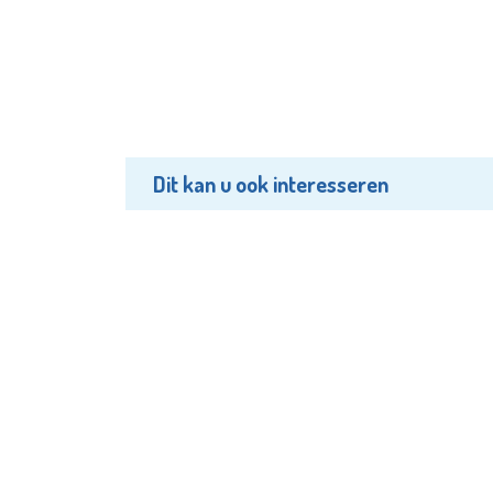
Dit kan u ook interesseren