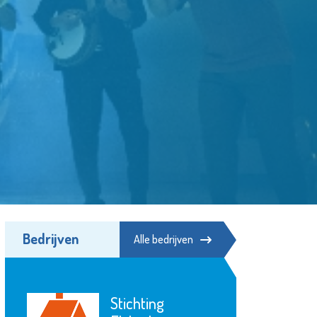
Bedrijven
Alle bedrijven
Stadsgehoorzaal