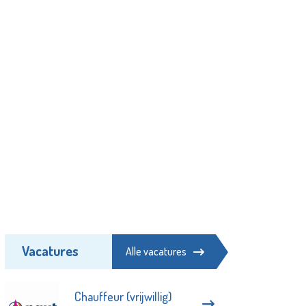
Vacatures
Alle vacatures
Chauffeur (vrijwillig)