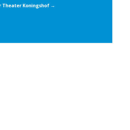
r Theater Koningshof →