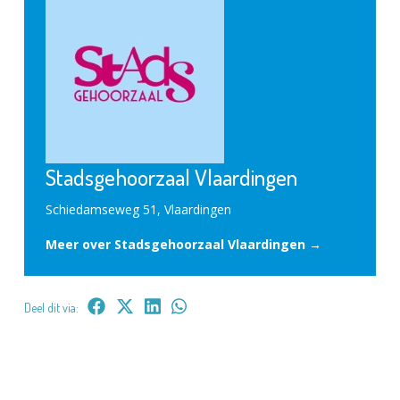
Stadsgehoorzaal Vlaardingen
Schiedamseweg 51, Vlaardingen
Meer over Stadsgehoorzaal Vlaardingen →
Deel dit via: