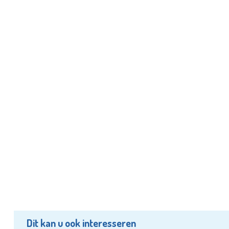
Dit kan u ook interesseren