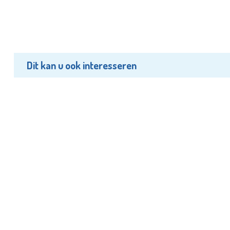
Dit kan u ook interesseren