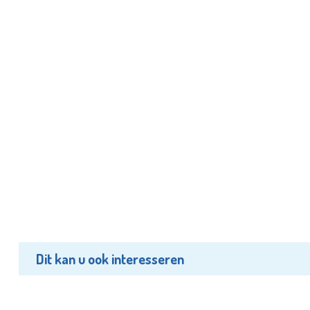
Dit kan u ook interesseren