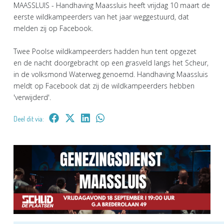
MAASSLUIS - Handhaving Maassluis heeft vrijdag 10 maart de
eerste wildkampeerders van het jaar weggestuurd, dat
melden zij op Facebook.
Twee Poolse wildkampeerders hadden hun tent opgezet
en de nacht doorgebracht op een grasveld langs het Scheur,
in de volksmond Waterweg genoemd. Handhaving Maassluis
meldt op Facebook dat zij de wildkampeerders hebben
'verwijderd'.
Deel dit via: