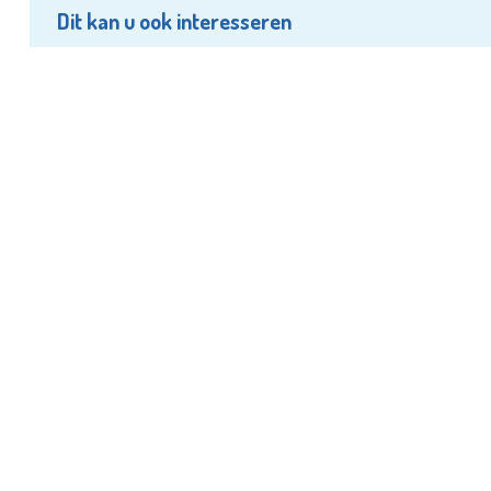
Dit kan u ook interesseren