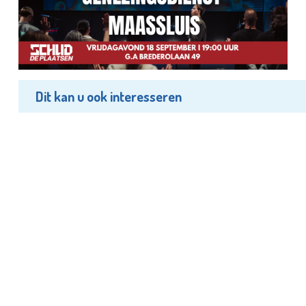
Dit kan u ook interesseren