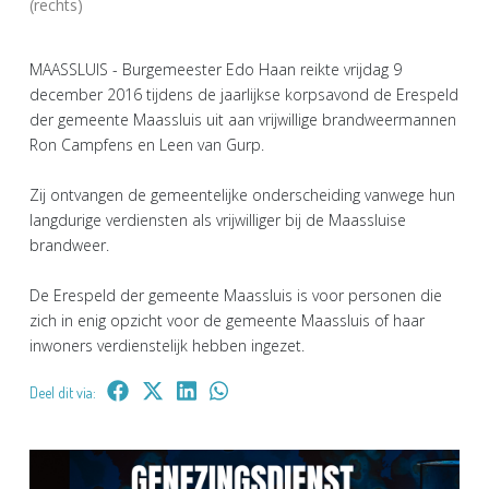
(rechts)
MAASSLUIS - Burgemeester Edo Haan reikte vrijdag 9
december 2016 tijdens de jaarlijkse korpsavond de Erespeld
der gemeente Maassluis uit aan vrijwillige brandweermannen
Ron Campfens en Leen van Gurp.
Zij ontvangen de gemeentelijke onderscheiding vanwege hun
langdurige verdiensten als vrijwilliger bij de Maassluise
brandweer.
De Erespeld der gemeente Maassluis is voor personen die
zich in enig opzicht voor de gemeente Maassluis of haar
inwoners verdienstelijk hebben ingezet.
Deel dit via: