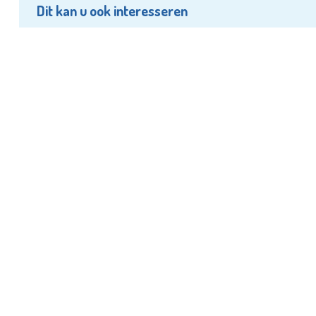
Dit kan u ook interesseren