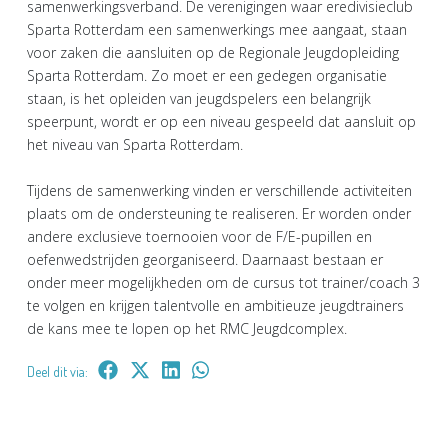
samenwerkingsverband. De verenigingen waar eredivisieclub
Sparta Rotterdam een samenwerkings mee aangaat, staan
voor zaken die aansluiten op de Regionale Jeugdopleiding
Sparta Rotterdam. Zo moet er een gedegen organisatie
staan, is het opleiden van jeugdspelers een belangrijk
speerpunt, wordt er op een niveau gespeeld dat aansluit op
het niveau van Sparta Rotterdam.
Tijdens de samenwerking vinden er verschillende activiteiten
plaats om de ondersteuning te realiseren. Er worden onder
andere exclusieve toernooien voor de F/E-pupillen en
oefenwedstrijden georganiseerd. Daarnaast bestaan er
onder meer mogelijkheden om de cursus tot trainer/coach 3
te volgen en krijgen talentvolle en ambitieuze jeugdtrainers
de kans mee te lopen op het RMC Jeugdcomplex.
Deel dit via: