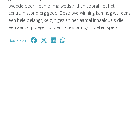
tweede bedrijf een prima wedstrijd en vooral het het
centrum stond erg goed. Deze overwinning kan nog wel eens
een hele belangrijke zijn gezien het aantal inhaalduels die
een aantal ploegen onder Excelsior nog moeten spelen.
Deel dit via: