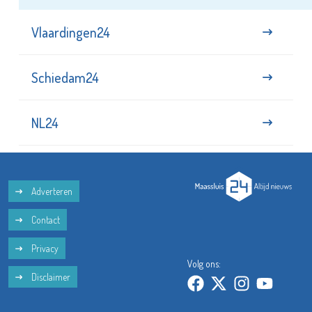
Vlaardingen24
Schiedam24
NL24
Adverteren
Contact
Privacy
Volg ons:
Disclaimer