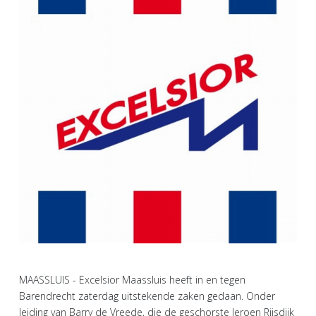
MAASSLUIS - Excelsior Maassluis heeft in en tegen
Barendrecht zaterdag uitstekende zaken gedaan. Onder
leiding van Barry de Vreede, die de geschorste Jeroen Rijsdijk