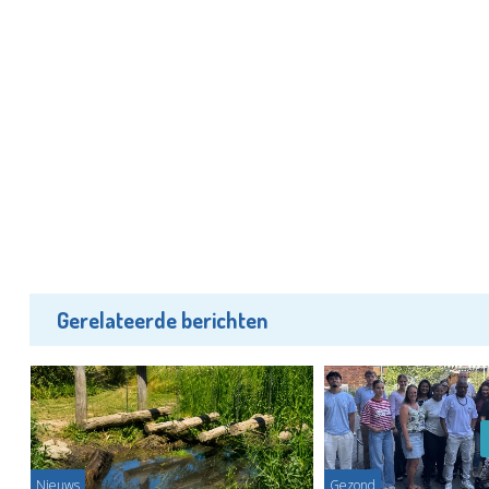
Gerelateerde berichten
Nieuws
Gezond