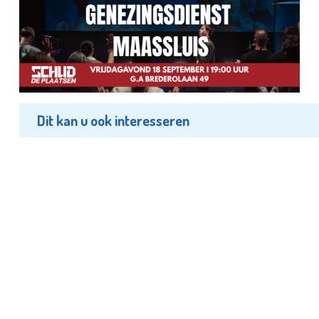
Dit kan u ook interesseren