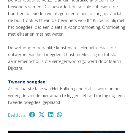
bewoners samen. Dat bevordert de sociale cohesie in de
buurt en dat vinden we als gemeente heel belangrijk. Zodat
de buurt ook echt van de bewoners wordt." Kuiper is blij met
het boegdeel dat een plaats is voor ontmoeting. Ontmoeting
met elkaar en met het water.
De wethouder bedankte kunstenares Henriëtte Faas, de
ontwerper van het boegdeel Christian Messing en tot slot
aannemer Schouls die vertegenwoordigd werd door Martin
Dijkstra.
Tweede boegdeel
Als de laatste fase van Het Balkon geheel af is, wordt in het
verlengde van de nieuw aan te leggen fietsverbinding nog een
tweede boegdeel geplaatst.
Deel dit via: