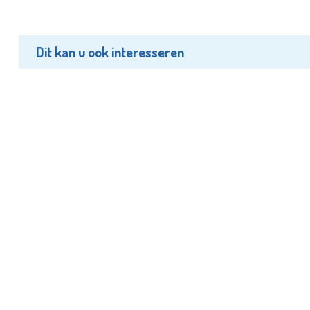
Dit kan u ook interesseren