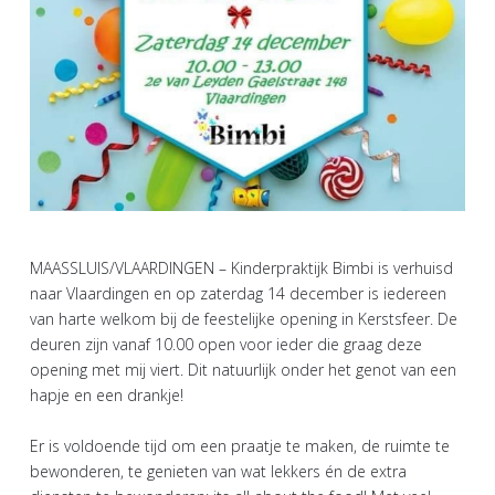
MAASSLUIS/VLAARDINGEN – Kinderpraktijk Bimbi is verhuisd
naar Vlaardingen en op zaterdag 14 december is iedereen
van harte welkom bij de feestelijke opening in Kerstsfeer. De
deuren zijn vanaf 10.00 open voor ieder die graag deze
opening met mij viert. Dit natuurlijk onder het genot van een
hapje en een drankje!
Er is voldoende tijd om een praatje te maken, de ruimte te
bewonderen, te genieten van wat lekkers én de extra