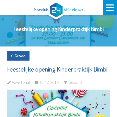
Feestelijke opening Kinderpraktijk Bimbi
Gezond
Feestelijke opening Kinderpraktijk Bimbi
Advertorial
10-12-2019
Gezond