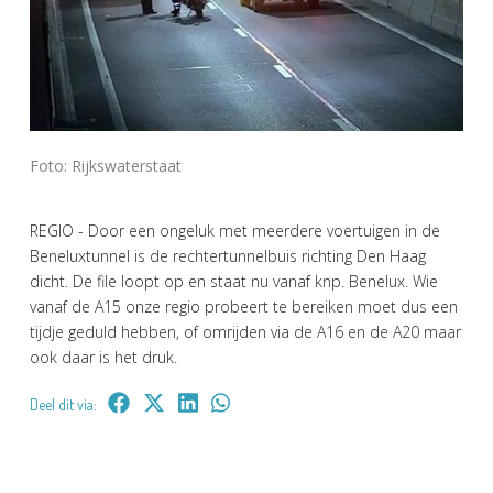
Foto: Rijkswaterstaat
REGIO - Door een ongeluk met meerdere voertuigen in de
Beneluxtunnel is de rechtertunnelbuis richting Den Haag
dicht. De file loopt op en staat nu vanaf knp. Benelux. Wie
vanaf de A15 onze regio probeert te bereiken moet dus een
tijdje geduld hebben, of omrijden via de A16 en de A20 maar
ook daar is het druk.
Deel dit via: