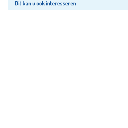
Dit kan u ook interesseren