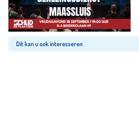
Dit kan u ook interesseren