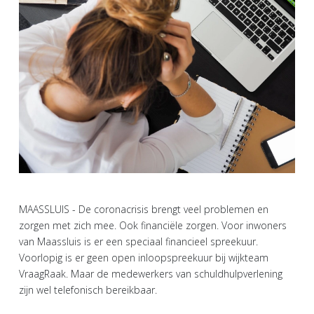
MAASSLUIS - De coronacrisis brengt veel problemen en
zorgen met zich mee. Ook financiële zorgen. Voor inwoners
van Maassluis is er een speciaal financieel spreekuur.
Voorlopig is er geen open inloopspreekuur bij wijkteam
VraagRaak. Maar de medewerkers van schuldhulpverlening
zijn wel telefonisch bereikbaar.