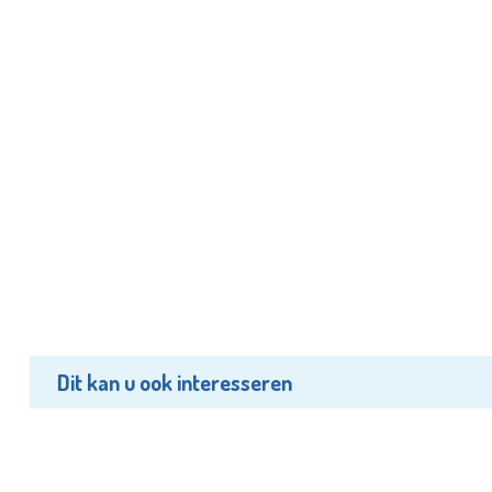
Dit kan u ook interesseren