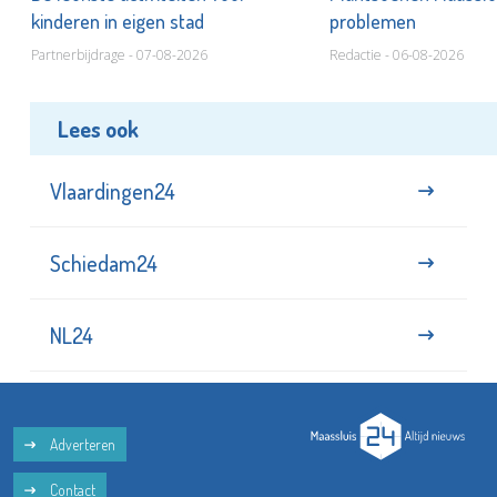
kinderen in eigen stad
problemen
Partnerbijdrage - 07-08-2026
Redactie - 06-08-2026
Lees ook
Vlaardingen24
Schiedam24
NL24
Adverteren
Contact