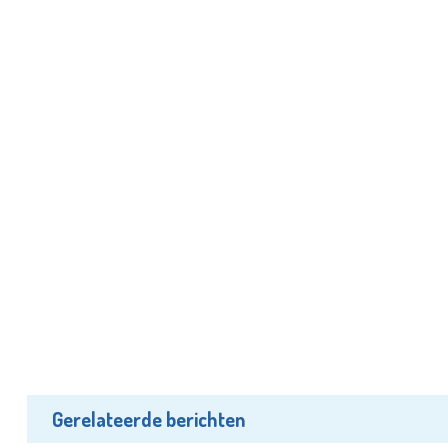
Gerelateerde berichten