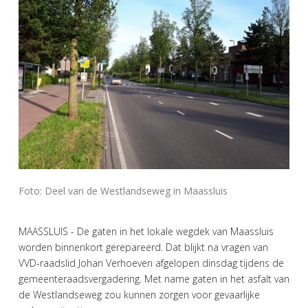
Foto: Deel van de Westlandseweg in Maassluis
MAASSLUIS - De gaten in het lokale wegdek van Maassluis
worden binnenkort gerepareerd. Dat blijkt na vragen van
VVD-raadslid Johan Verhoeven afgelopen dinsdag tijdens de
gemeenteraadsvergadering. Met name gaten in het asfalt van
de Westlandseweg zou kunnen zorgen voor gevaarlijke