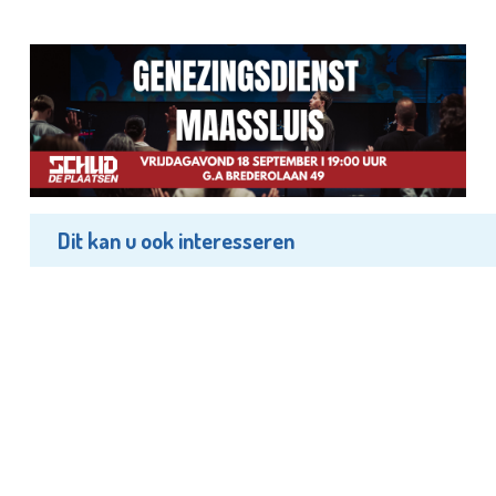
Dit kan u ook interesseren