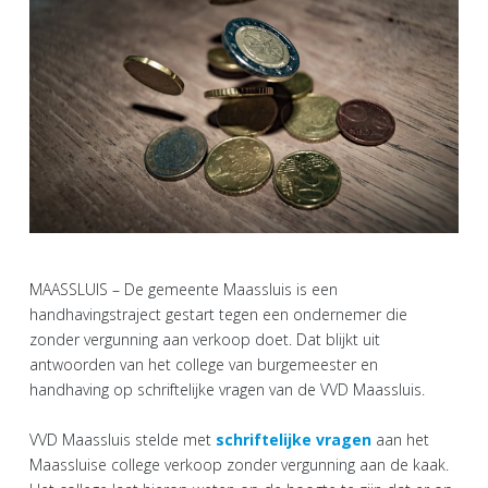
MAASSLUIS – De gemeente Maassluis is een
handhavingstraject gestart tegen een ondernemer die
zonder vergunning aan verkoop doet. Dat blijkt uit
antwoorden van het college van burgemeester en
handhaving op schriftelijke vragen van de VVD Maassluis.
VVD Maassluis stelde met
schriftelijke vragen
aan het
Maassluise college verkoop zonder vergunning aan de kaak.