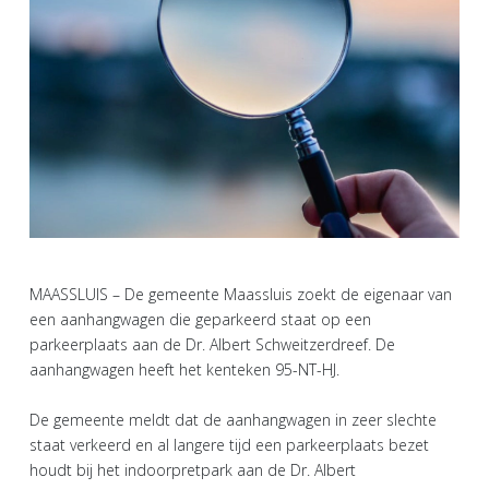
MAASSLUIS – De gemeente Maassluis zoekt de eigenaar van
een aanhangwagen die geparkeerd staat op een
parkeerplaats aan de Dr. Albert Schweitzerdreef. De
aanhangwagen heeft het kenteken 95-NT-HJ.
De gemeente meldt dat de aanhangwagen in zeer slechte
staat verkeerd en al langere tijd een parkeerplaats bezet
houdt bij het indoorpretpark aan de Dr. Albert