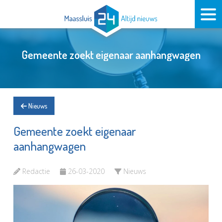
Gemeente zoekt eigenaar aanhangwagen
Nieuws
Gemeente zoekt eigenaar
aanhangwagen
Redactie
26-03-2020
Nieuws