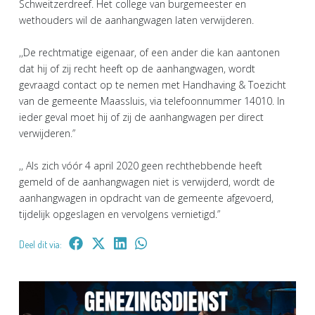
Schweitzerdreef. Het college van burgemeester en
wethouders wil de aanhangwagen laten verwijderen.
,,De rechtmatige eigenaar, of een ander die kan aantonen
dat hij of zij recht heeft op de aanhangwagen, wordt
gevraagd contact op te nemen met Handhaving & Toezicht
van de gemeente Maassluis, via telefoonnummer 14010. In
ieder geval moet hij of zij de aanhangwagen per direct
verwijderen.”
,, Als zich vóór 4 april 2020 geen rechthebbende heeft
gemeld of de aanhangwagen niet is verwijderd, wordt de
aanhangwagen in opdracht van de gemeente afgevoerd,
tijdelijk opgeslagen en vervolgens vernietigd.”
Deel dit via: