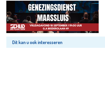
Dit kan u ook interesseren