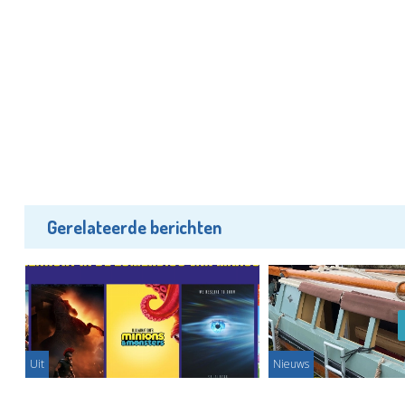
Gerelateerde berichten
Uit
Nieuws