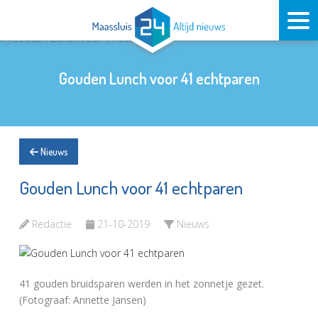
Gouden Lunch voor 41 echtparen
Nieuws
Gouden Lunch voor 41 echtparen
Redactie
21-10-2019
Nieuws
41 gouden bruidsparen werden in het zonnetje gezet.
(Fotograaf: Annette Jansen)