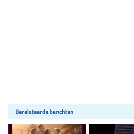
Gerelateerde berichten