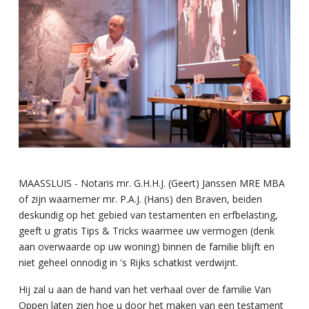
MAASSLUIS - Notaris mr. G.H.H.J. (Geert) Janssen MRE MBA
of zijn waarnemer mr. P.A.J. (Hans) den Braven, beiden
deskundig op het gebied van testamenten en erfbelasting,
geeft u gratis Tips & Tricks waarmee uw vermogen (denk
aan overwaarde op uw woning) binnen de familie blijft en
niet geheel onnodig in 's Rijks schatkist verdwijnt.
Hij zal u aan de hand van het verhaal over de familie Van
Oppen laten zien hoe u door het maken van een testament