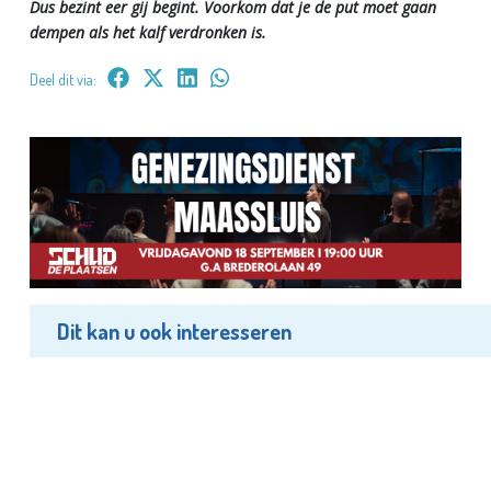
Dus bezint eer gij begint. Voorkom dat je de put moet gaan
dempen als het kalf verdronken is.
Deel dit via:
Dit kan u ook interesseren