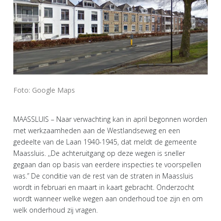
Foto: Google Maps
MAASSLUIS – Naar verwachting kan in april begonnen worden
met werkzaamheden aan de Westlandseweg en een
gedeelte van de Laan 1940-1945, dat meldt de gemeente
Maassluis. ,,De achteruitgang op deze wegen is sneller
gegaan dan op basis van eerdere inspecties te voorspellen
was.” De conditie van de rest van de straten in Maassluis
wordt in februari en maart in kaart gebracht. Onderzocht
wordt wanneer welke wegen aan onderhoud toe zijn en om
welk onderhoud zij vragen.