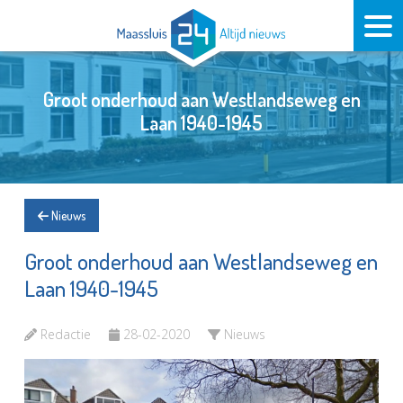
Groot onderhoud aan Westlandseweg en
Laan 1940-1945
Nieuws
Groot onderhoud aan Westlandseweg en
Laan 1940-1945
Redactie
28-02-2020
Nieuws