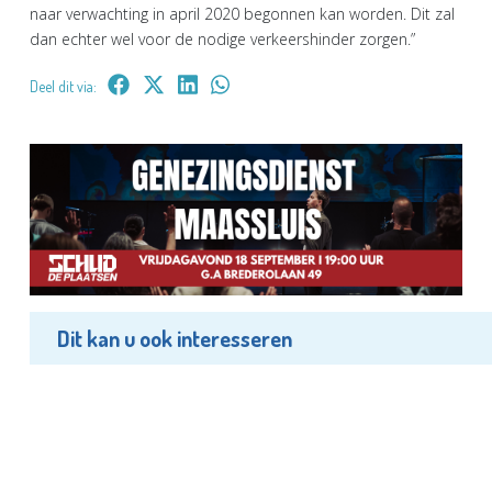
naar verwachting in april 2020 begonnen kan worden. Dit zal
dan echter wel voor de nodige verkeershinder zorgen.”
Deel dit via:
Dit kan u ook interesseren