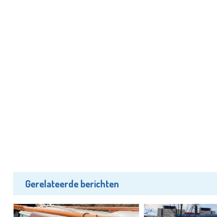
Gerelateerde berichten