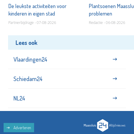
De leukste activiteiten voor
Plantsoenen Maasslui
kinderen in eigen stad
problemen
Partnerbijdrage - 07-08-2026
Redactie - 06-08-2026
Lees ook
Vlaardingen24
Schiedam24
NL24
Adverteren