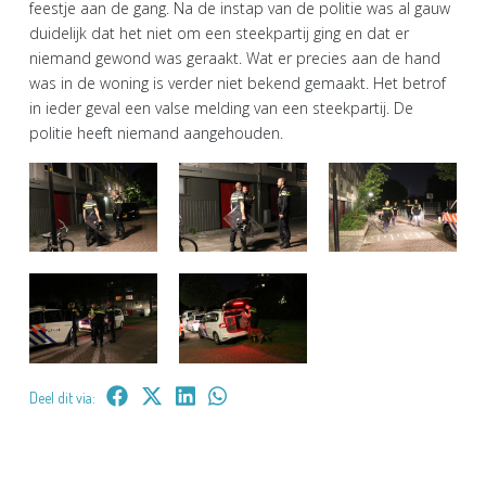
feestje aan de gang. Na de instap van de politie was al gauw
duidelijk dat het niet om een steekpartij ging en dat er
niemand gewond was geraakt. Wat er precies aan de hand
was in de woning is verder niet bekend gemaakt. Het betrof
in ieder geval een valse melding van een steekpartij. De
politie heeft niemand aangehouden.
Deel dit via: