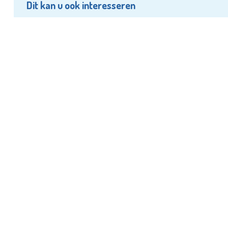
Dit kan u ook interesseren