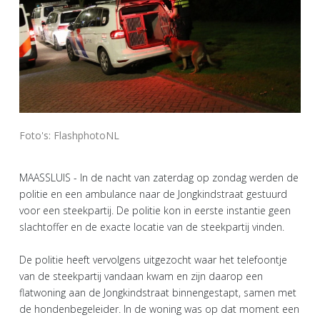
Foto's: FlashphotoNL
MAASSLUIS - In de nacht van zaterdag op zondag werden de
politie en een ambulance naar de Jongkindstraat gestuurd
voor een steekpartij. De politie kon in eerste instantie geen
slachtoffer en de exacte locatie van de steekpartij vinden.
De politie heeft vervolgens uitgezocht waar het telefoontje
van de steekpartij vandaan kwam en zijn daarop een
flatwoning aan de Jongkindstraat binnengestapt, samen met
de hondenbegeleider. In de woning was op dat moment een